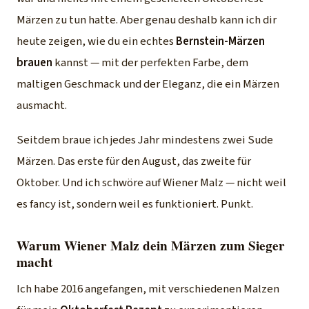
Märzen zu tun hatte. Aber genau deshalb kann ich dir
heute zeigen, wie du ein echtes
Bernstein-Märzen
brauen
kannst — mit der perfekten Farbe, dem
maltigen Geschmack und der Eleganz, die ein Märzen
ausmacht.
Seitdem braue ich jedes Jahr mindestens zwei Sude
Märzen. Das erste für den August, das zweite für
Oktober. Und ich schwöre auf Wiener Malz — nicht weil
es fancy ist, sondern weil es funktioniert. Punkt.
Warum Wiener Malz dein Märzen zum Sieger
macht
Ich habe 2016 angefangen, mit verschiedenen Malzen