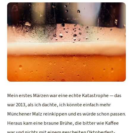
Mein erstes Märzen war eine echte Katastrophe — das
war 2013, als ich dachte, ich könnte einfach mehr
Münchener Malz reinkippen und es würde schon passen.
Heraus kam eine braune Brühe, die bitter wie Kaffee
war und nichts mit einem gescheiten Oktoberfest-