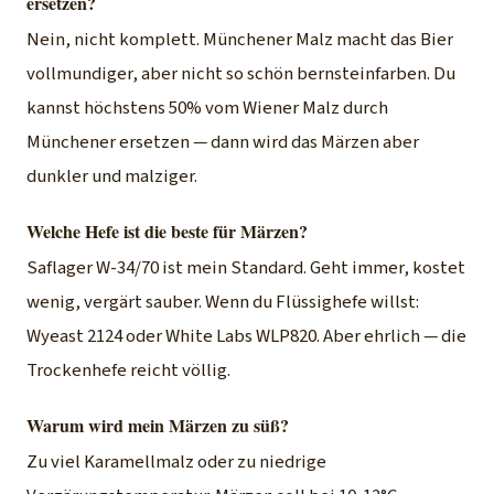
ersetzen?
Nein, nicht komplett. Münchener Malz macht das Bier
vollmundiger, aber nicht so schön bernsteinfarben. Du
kannst höchstens 50% vom Wiener Malz durch
Münchener ersetzen — dann wird das Märzen aber
dunkler und malziger.
Welche Hefe ist die beste für Märzen?
Saflager W-34/70 ist mein Standard. Geht immer, kostet
wenig, vergärt sauber. Wenn du Flüssighefe willst:
Wyeast 2124 oder White Labs WLP820. Aber ehrlich — die
Trockenhefe reicht völlig.
Warum wird mein Märzen zu süß?
Zu viel Karamellmalz oder zu niedrige