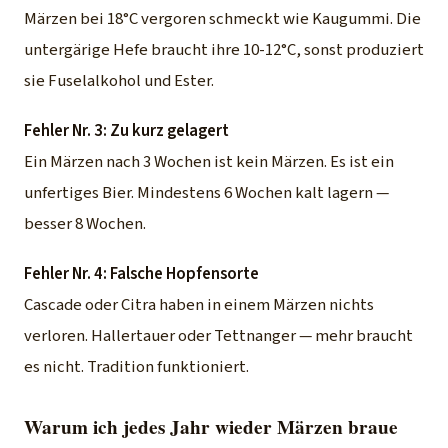
Märzen bei 18°C vergoren schmeckt wie Kaugummi. Die
untergärige Hefe braucht ihre 10-12°C, sonst produziert
sie Fuselalkohol und Ester.
Fehler Nr. 3: Zu kurz gelagert
Ein Märzen nach 3 Wochen ist kein Märzen. Es ist ein
unfertiges Bier. Mindestens 6 Wochen kalt lagern —
besser 8 Wochen.
Fehler Nr. 4: Falsche Hopfensorte
Cascade oder Citra haben in einem Märzen nichts
verloren. Hallertauer oder Tettnanger — mehr braucht
es nicht. Tradition funktioniert.
Warum ich jedes Jahr wieder Märzen braue