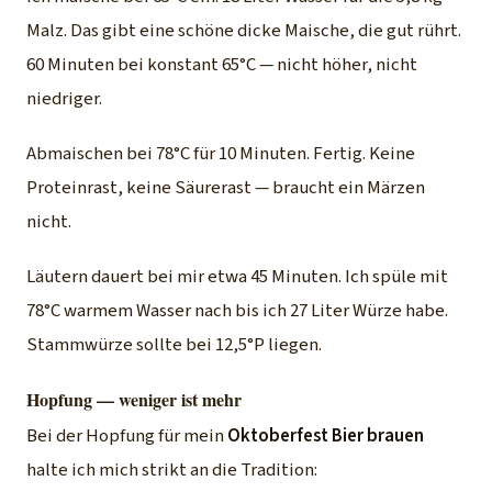
Malz. Das gibt eine schöne dicke Maische, die gut rührt.
60 Minuten bei konstant 65°C — nicht höher, nicht
niedriger.
Abmaischen bei 78°C für 10 Minuten. Fertig. Keine
Proteinrast, keine Säurerast — braucht ein Märzen
nicht.
Läutern dauert bei mir etwa 45 Minuten. Ich spüle mit
78°C warmem Wasser nach bis ich 27 Liter Würze habe.
Stammwürze sollte bei 12,5°P liegen.
Hopfung — weniger ist mehr
Bei der Hopfung für mein
Oktoberfest Bier brauen
halte ich mich strikt an die Tradition: