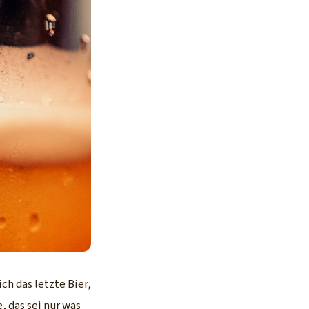
ch das letzte Bier,
, das sei nur was